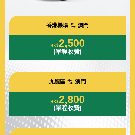
香港機場
澳門
2,500
HK$
(單程收費)
九龍區
澳門
2,800
HK$
(單程收費)